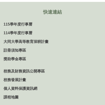
快速連結
115學年度行事曆
114學年度行事曆
大同大學高等教育深耕計畫
註冊須知專區
獎助學金專區
校務及財務資訊公開專區
校務發展計畫
個人資料保護資訊網
課程地圖