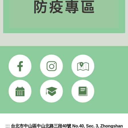
:::
台北市中山區中山北路三段40號 No.40, Sec. 3, Zhongshan