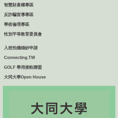
智慧財產權專區
反詐騙宣導專區
學術倫理專區
性別平等教育委員會
入校拍攝婚紗申請
Connecting.TW
GOLF 學用接軌聯盟
大同大學Open House