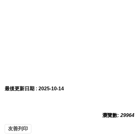
最後更新日期 :
2025-10-14
瀏覽數:
29964
友善列印