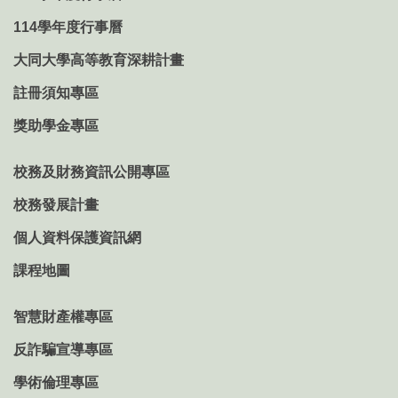
114學年度行事曆
大同大學高等教育深耕計畫
註冊須知專區
獎助學金專區
校務及財務資訊公開專區
校務發展計畫
個人資料保護資訊網
課程地圖
智慧財產權專區
反詐騙宣導專區
學術倫理專區