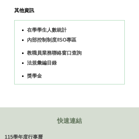
其他資訊
在學學生人數統計
內部控制制度/ISO專區
教職員業務聯絡窗口查詢
法規彙編目錄
獎學金
快速連結
115學年度行事曆