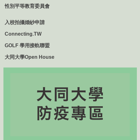
性別平等教育委員會
入校拍攝婚紗申請
Connecting.TW
GOLF 學用接軌聯盟
大同大學Open House