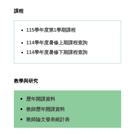
課程
115學年度第1學期課程
114學年度暑修上期課程查詢
114學年度暑修下期課程查詢
教學與研究
歷年開課資料
教師歷年開課資料
教師論文發表統計表