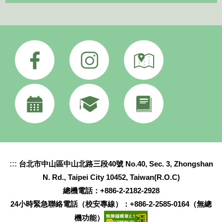
:::
台北市中山區中山北路三段40號 No.40, Sec. 3, Zhongshan
N. Rd., Taipei City 10452, Taiwan(R.O.C)
總機電話：+886-2-2182-2928
24小時緊急聯絡電話（校安專線）：+886-2-2585-0164（無總
機功能）