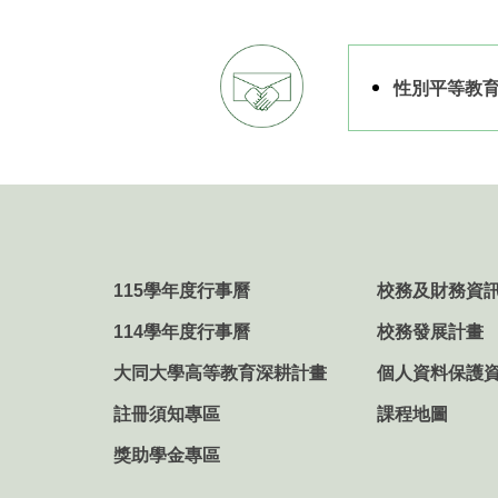
性別平等教
115學年度行事曆
校務及財務資
114學年度行事曆
校務發展計畫
大同大學高等教育深耕計畫
個人資料保護
註冊須知專區
課程地圖
獎助學金專區