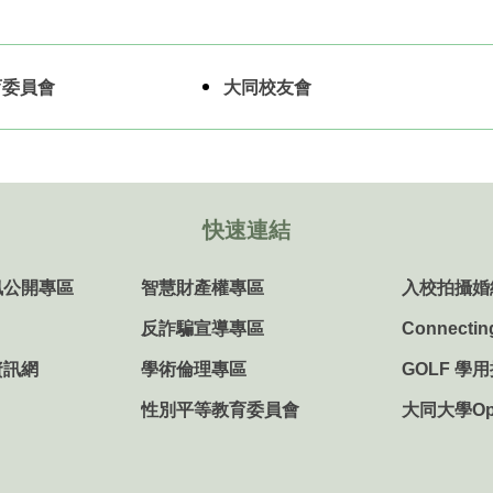
育委員會
大同校友會
快速連結
訊公開專區
智慧財產權專區
入校拍攝婚
反詐騙宣導專區
Connectin
資訊網
學術倫理專區
GOLF 學
性別平等教育委員會
大同大學Ope