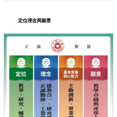
定位理念與願景