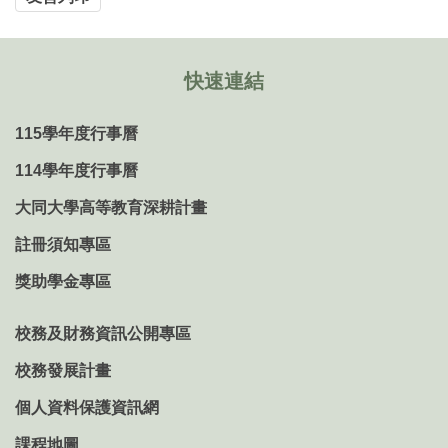
快速連結
115學年度行事曆
114學年度行事曆
大同大學高等教育深耕計畫
註冊須知專區
獎助學金專區
校務及財務資訊公開專區
校務發展計畫
個人資料保護資訊網
課程地圖