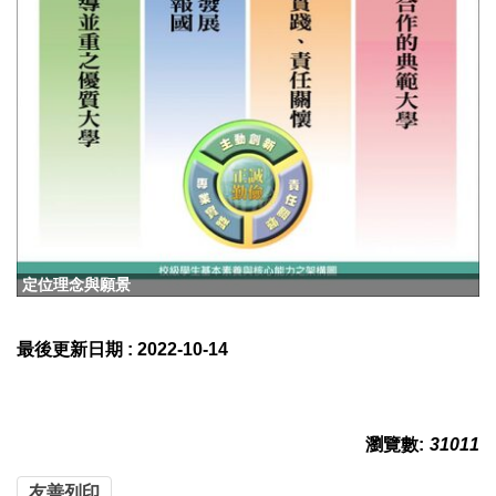
定位理念與願景
最後更新日期 :
2022-10-14
瀏覽數:
31011
友善列印