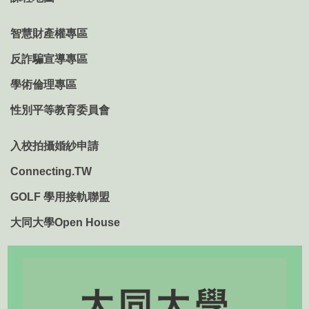
智慧財產權專區
反詐騙宣導專區
學術倫理專區
性別平等教育委員會
入校拍攝婚紗申請
Connecting.TW
GOLF 學用接軌聯盟
大同大學Open House