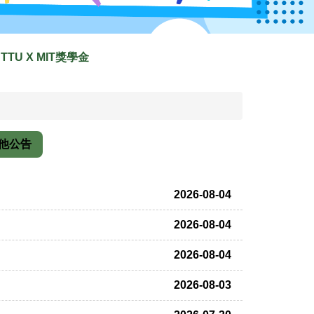
TTU X MIT獎學金
他公告
2026-08-04
2026-08-04
2026-08-04
2026-08-03