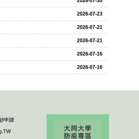
2026-07-30
2026-07-23
2026-07-21
2026-07-21
2026-07-16
2026-07-16
紗申請
g.TW