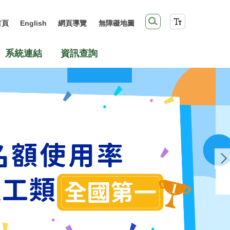
首頁
English
網頁導覽
無障礙地圖
系統連結
資訊查詢