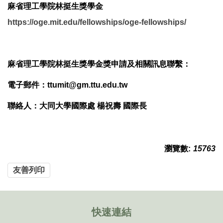
麻省理工學院林挺生獎學金
https://oge.mit.edu/fellowships/oge-fellowships/
麻省理工學院林挺生獎學金獎申請及相關訊息聯繫：
電子郵件：ttumit@gm.ttu.edu.tw
聯絡人：大同大學國際處 楊祝壽 國際長
瀏覽數:
15763
友善列印
快速連結