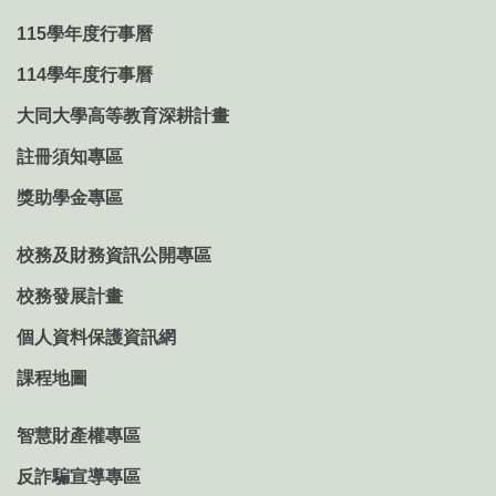
115學年度行事曆
114學年度行事曆
大同大學高等教育深耕計畫
註冊須知專區
獎助學金專區
校務及財務資訊公開專區
校務發展計畫
個人資料保護資訊網
課程地圖
智慧財產權專區
反詐騙宣導專區