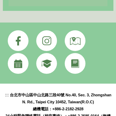
:::
台北市中山區中山北路三段40號 No.40, Sec. 3, Zhongshan
N. Rd., Taipei City 10452, Taiwan(R.O.C)
總機電話：+886-2-2182-2928
24小時緊急聯絡電話（校安專線）：+886-2-2585-0164（無總