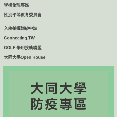
學術倫理專區
性別平等教育委員會
入校拍攝婚紗申請
Connecting.TW
GOLF 學用接軌聯盟
大同大學Open House