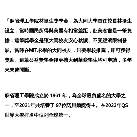
「麻省理工學院林挺生獎學金」為大同大學首任校長林挺生
設立，當時國民所得與美國有相當差距，赴美念書是一筆負
擔，這筆獎學金是讓大同校友安心就讀、不受經濟限制發
展。當時在MIT求學的大同校友，只要學校推薦，即可獲得
獎助。這筆公益獎學金後更擴大到華裔學生均可申請，多年
來未曾間斷。
麻省理工學院成立於 1861 年，為全球最負盛名的大學之
一，至2021年共培養了 97位諾貝爾獎得主。在2023年QS
世界大學排名中位列全球第一。